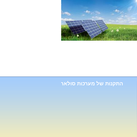
התקנות של מערכות סולאריות