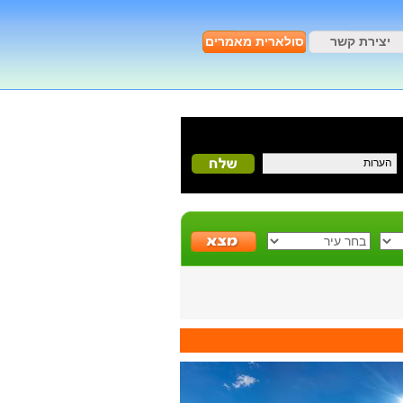
יצירת קשר
סולארית מאמרים