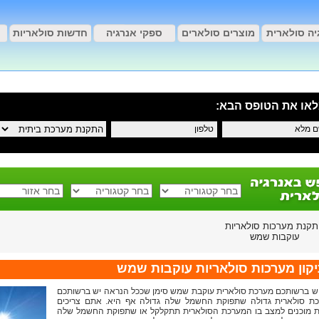
יה סולארית
מוצרים סולארים
ספקי אנרגיה
חדשות סולאריות
אות חיפוש
תוצאות החיפוש
או את הטופס הבא:
*
קנת מערכות סולאריות
עוקבות שמש
קון מערכות סולאריות עוקבות שמש
ש ברשותכם מערכת סולארית עוקבת שמש סימן שככל הנראה יש ברשותכם
ת סולארית גדולה שתפוקת החשמל שלה גדולה אף היא. אתם צריכים
ת מוכנים למצב בו המערכת הסולארית תתקלקל או שתפוקת החשמל שלה