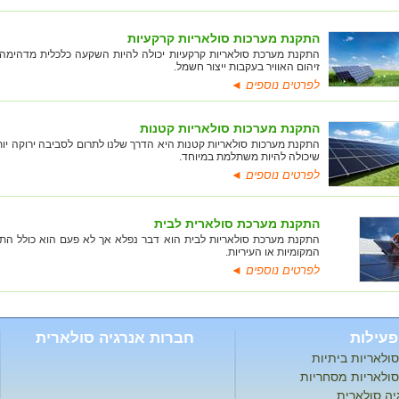
התקנת מערכות סולאריות קרקעיות
התקנת מערכת סולאריות קרקעיות יכולה להיות השקעה כלכלית מדהימה 
זיהום האוויר בעקבות ייצור חשמל.
לפרטים נוספים ◄
התקנת מערכות סולאריות קטנות
התקנת מערכות סולאריות קטנות היא הדרך שלנו לתרום לסביבה ירוקה יותר
שיכולה להיות משתלמת במיוחד.
לפרטים נוספים ◄
התקנת מערכת סולארית לבית
התקנת מערכת סולאריות לבית הוא דבר נפלא אך לא פעם הוא כולל התע
המקומיות או העיריות.
לפרטים נוספים ◄
פעילות
חברות אנרגיה סולארית
ולאריות ביתיות
ולאריות מסחריות
גיה סולארית