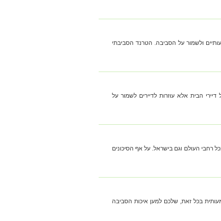
עותיים ולשמור על הסביבה. הטרנד הסביבתי
דיירי הבית אלא עוזרות לדיירים לשמור על
ל רחבי העולם וגם בישראל. על אף הסיכונים
ותית בכל זאת, שלכם למען איכות הסביבה