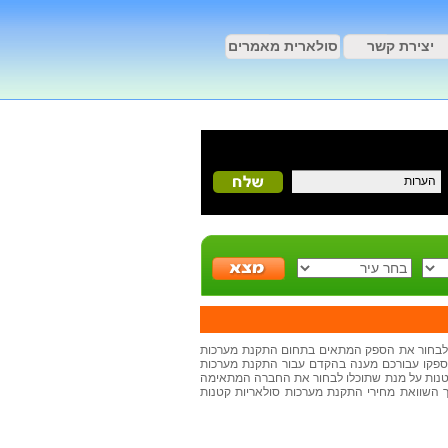
יצירת קשר
סולארית מאמרים
תן לבחור את הספק המתאים בתחום התקנת מערכות
ויספקו עבורכם מענה בהקדם עבור התקנת מערכות
קטנות על מנת שתוכלו לבחור את החברה המתאימה
 השוואת מחירי התקנת מערכות סולאריות קטנות