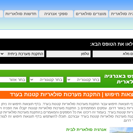
יה סולארית
מוצרים סולארים
ספקי אנרגיה
חדשות סולאריות
אות חיפוש
תוצאות החיפוש
או את הטופס הבא:
*
אות חיפוש | התקנת מערכות סולאריות קטנות בערד
ף תוצאות חיפוש עבור התקנת מערכות סולאריות קטנות בערד. בדף תוצאות חיפוש זה ני
יות באזור דרום. עסקים המתמחים ב התקנת מערכות סולאריות קטנות יקבלו את הפניה 
יות קטנות בערד. בעמוד זה ריכזנו את כל הספקים והמאמרים בהתקנת מערכות סולאריות 
ת מערכות סולאריות קטנות בערד עבורכם. תוכלו להשתמש בדף תוצאות חיפוש זה לצורך
 דרום.
אנרגיה סולארית לבית