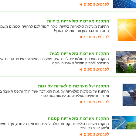
לפרטים נוספים ◄
התקנת מערכות סולאריות ביתיות
התקנת מערכות סולאריות ביתיות יכולה לעזור לכם להרוויח סכומים משמ
החם הזה כבר כאן וזה הזמן להצטרף!
לפרטים נוספים ◄
התקנת מערכות סולאריות לבית
התקנת מערכות סולאריות לבית אינן פוגעות במאומה באיכות החיים של 
הסביבה ולהפיק חשמל מאנרגיה ירוקה.
לפרטים נוספים ◄
התקנה של מערכות סולאריות על גגות
התקנה של מערכות סולאריות על גגות הוא דבר אשר הולך ותופס תאוצה בכ
ומחיר ההשקעה מצליחים גם לעשות מזה כסף
לפרטים נוספים ◄
התקנת מערכות סולאריות קטנות
התקנת מערכת סולאריות קטנות יכולה להיות התרומה הקטנה, אך המשמע
ולמען אוויר נקי יותר.
לפרטים נוספים ◄