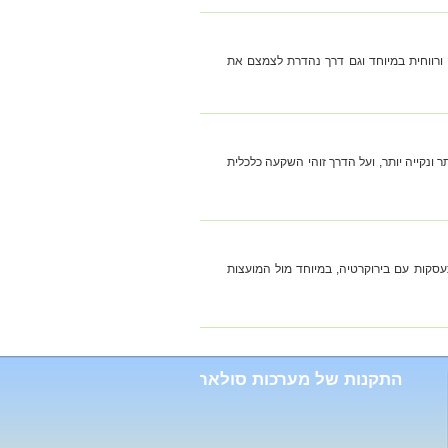
ורווחית במיוחד וגם דרך נהדרת לצמצם את
 ונקייה יותר, ועל הדרך זוהי השקעה כלכלית
סקות עם בירוקרטיה, במיוחד מול המועצות
התקנות של מערכות סולאריות