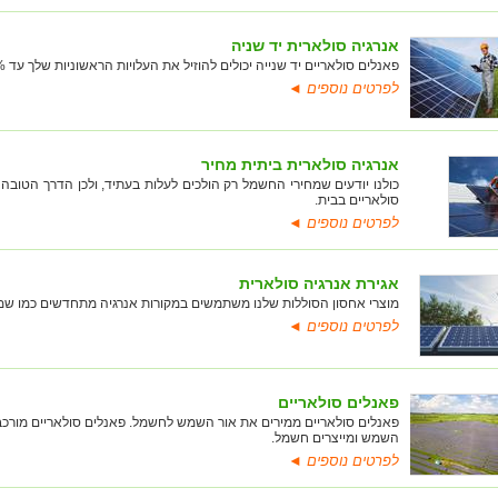
אנרגיה סולארית יד שניה
פאנלים סולאריים יד שנייה יכולים להוזיל את העלויות הראשוניות שלך עד 75% ועדיין לעבוד כמו פאנל סולארי חדש.
לפרטים נוספים ◄
אנרגיה סולארית ביתית מחיר
כולנו יודעים שמחירי החשמל רק הולכים לעלות בעתיד, ולכן הדרך הטובה
סולאריים בבית.
לפרטים נוספים ◄
אגירת אנרגיה סולארית
מוצרי אחסון הסוללות שלנו משתמשים במקורות אנרגיה מתחדשים כמו שמש א
לפרטים נוספים ◄
פאנלים סולאריים
פאנלים סולאריים ממירים את אור השמש לחשמל. פאנלים סולאריים מורכבי
השמש ומייצרים חשמל.
לפרטים נוספים ◄