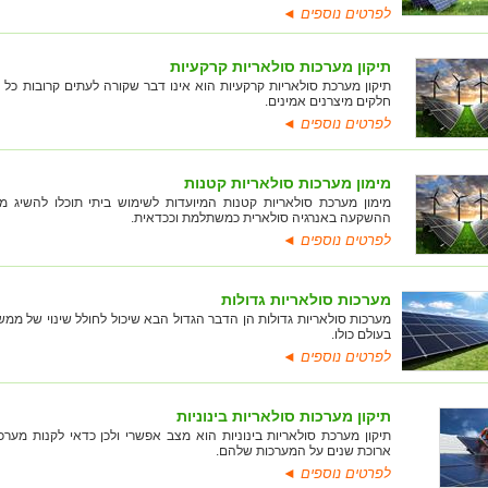
לפרטים נוספים ◄
תיקון מערכות סולאריות קרקעיות
תיקון מערכת סולאריות קרקעיות הוא אינו דבר שקורה לעתים קרובות כל 
חלקים מיצרנים אמינים.
לפרטים נוספים ◄
מימון מערכות סולאריות קטנות
מימון מערכת סולאריות קטנות המיועדות לשימוש ביתי תוכלו להשיג 
ההשקעה באנרגיה סולארית כמשתלמת וככדאית.
לפרטים נוספים ◄
מערכות סולאריות גדולות
מערכות סולאריות גדולות הן הדבר הגדול הבא שיכול לחולל שינוי של ממ
בעולם כולו.
לפרטים נוספים ◄
תיקון מערכות סולאריות בינוניות
תיקון מערכת סולאריות בינוניות הוא מצב אפשרי ולכן כדאי לקנות מערכ
ארוכת שנים על המערכות שלהם.
לפרטים נוספים ◄