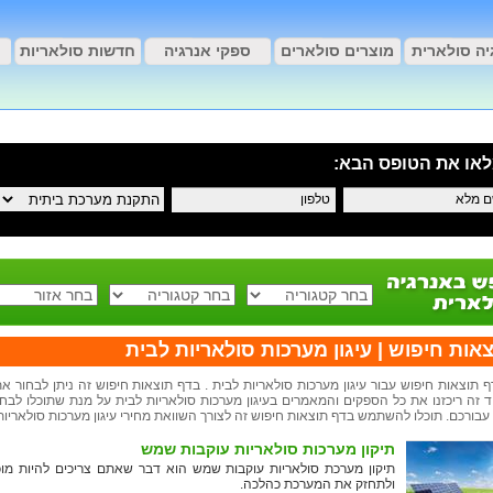
יה סולארית
מוצרים סולארים
ספקי אנרגיה
חדשות סולאריות
אות חיפוש
תוצאות החיפוש
או את הטופס הבא:
*
אות חיפוש | עיגון מערכות סולאריות לבית
ף תוצאות חיפוש עבור עיגון מערכות סולאריות לבית . בדף תוצאות חיפוש זה ניתן לבחור 
 זה ריכזנו את כל הספקים והמאמרים בעיגון מערכות סולאריות לבית על מנת שתוכלו לב
עבורכם. תוכלו להשתמש בדף תוצאות חיפוש זה לצורך השוואת מחירי עיגון מערכות סולאריות 
תיקון מערכות סולאריות עוקבות שמש
תיקון מערכת סולאריות עוקבות שמש הוא דבר שאתם צריכים להיות מוכנ
ולתחזק את המערכת כהלכה.