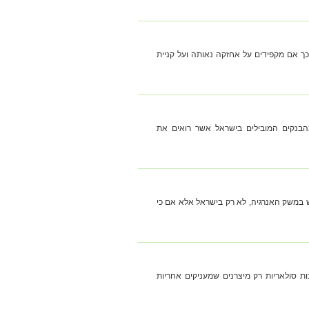
כך אם מקפידים על אחזקה נאותה ועל קניית
מהבנקים המובילים בישראל אשר רואים את
ש במשק האנרגיה, לא רק בישראל אלא אם כי
ות סולאריות רק מיצרנים שמעניקים אחריות