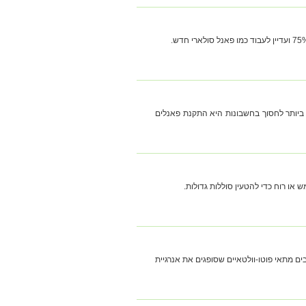
 ביותר לחסוך בחשבונות היא התקנת פאנלים
ו רוח כדי להטעין סוללות גדולות.
ם מתאי פוטו-וולטאיים שסופגים את אנרגיית