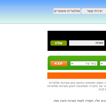
יצירת קשר
סולארית מאמרים
את הספק המתאים בתחום עיגון מערכות סולאריות .
חור את החברה המתאימה לעיגון מערכות סולאריות
לבית .
ים אליו, הקפידו לקנות מערכת מיצרן אמין